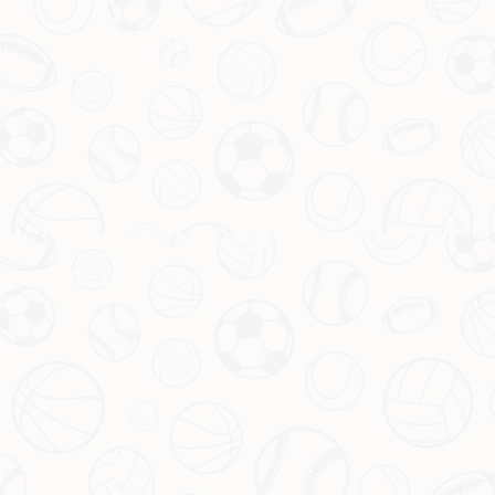
内容
是一个难题。各国对足球的热情程度不一，教育
或历史课中，以专题形式呈现，避免额外占用学习时
为学生提供了一个了解世界、拓展视野的机会，同时
的多样化发展。
会走出教室，参与到实际运动中，从而实现“知行合
教育理念的一次探索。尽管面临一定的挑战，但其积
的青春故事。