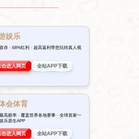
试行
识
融入校园课程体系，并在部分地区开展试点。这一
这一举措背后的意义及其可能带来的影响。
一项具有深远影响力的全球赛事，承载了团结、拼搏
，从而培养对体育的热爱与尊重。
论，学生可以从中汲取团队合作的重要性，并将其运
，通过视频、案例分析和互动讨论，让学生了解从
历，同时分析团队战术如何影响比赛结果。这种教学方