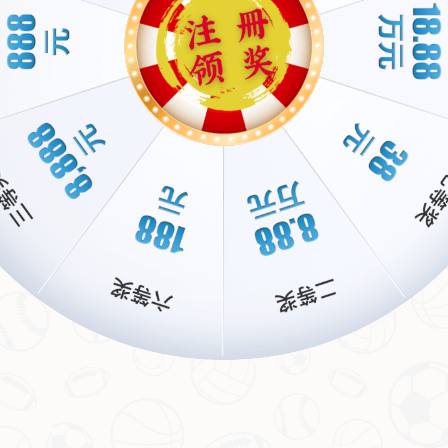
习内容表现出极大热情。一位来自巴西的中学生表示：“我以前
反馈无疑为FIFA的项目增添了信心。