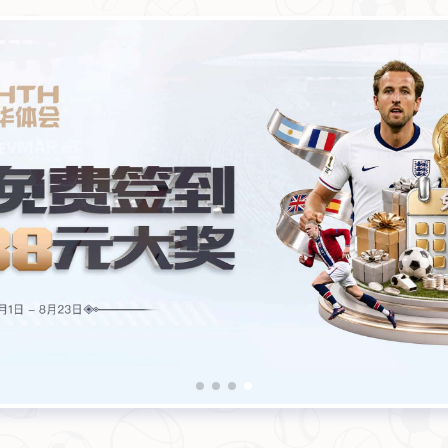
关于AYX-爱游戏
产品服务
新闻资
新闻中心
以专业服务与客户满意度的最高境界为目标而不懈努力