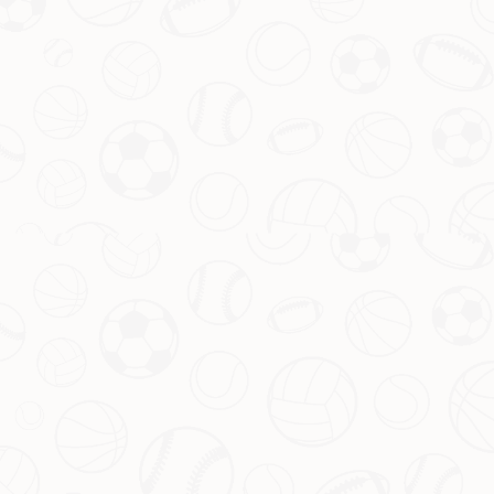
面临不同的挑战。究竟谁能最终脱颖而出，可能还取决于俱
乐部对未来方向的定位。
案例分析：历史上的换帅启示
回顾历史，换帅对一支豪门的影响往往是双刃剑。以切尔西
为例，阿布时代的频繁换帅曾带来短期的成绩提升，但长期
来看却导致了战术体系的不稳定。而弗格森退役后，曼联的
多次换帅也未能完全恢复昔日荣光。从莫耶斯到范加尔，再
到穆里尼奥，每一次选择都伴随着希望与失望。这也提醒我
们，选择一位新主帅不仅仅看名气，更要契合俱乐部的文化
和现状。
结语前的思考：未来方向何去何从
无论最终接替滕哈赫的人选是谁，摆在新主帅面前的任务都
不轻松。重建阵容、调整战术、恢复球员信心，甚至是应对