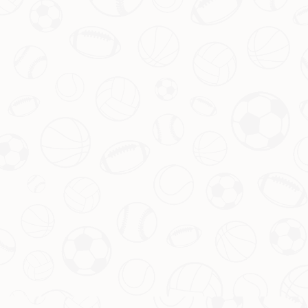
来自球迷和高层的巨大压力，都是不可避免的挑战。而对于
球迷来说，最重要的或许不是名字有多响亮，而是这位新掌
舵者能否真正理解并复兴这支曾经无敌的红魔军团。
参考链接：
hth·华体会体育-（全站）APP下载
上一篇：欧冠赛季最佳阵容票选：登贝莱与维尔茨强势入围
下一篇：2025东亚杯赛程确认：明年7月7日至16日在韩国举行
关于AYX-爱游戏
产品服务
新闻中心
联系AYX-爱游戏