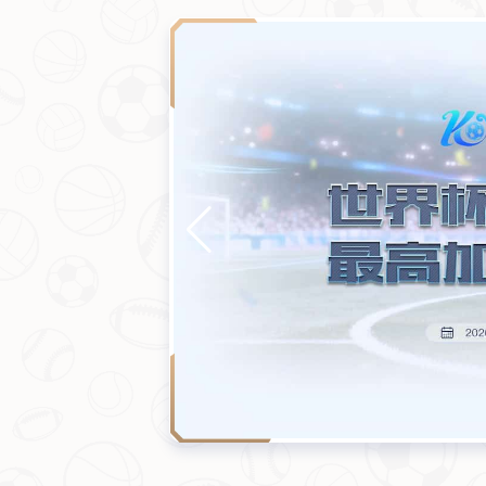
网站首页
你当前位置：
首页
>
新闻中心