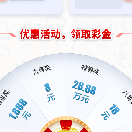
欧地平线”赛事中，吴阿顺展现了惊人的稳定性和爆发力，尤其是
谷到巅峰的表现，正是对他不懈努力的最好证明。