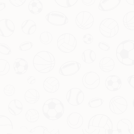
争议判罚
助攻
联系AYX-爱游戏