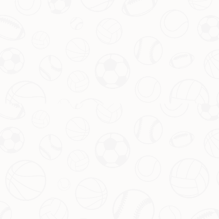
前锁定出线名额。这场比赛被誉为“
中国足球的转折
强斗志。
全民足球热
”。许多孩子受到启发，走上了绿茵场，为
和改革。
展以及青少年培训体系的完善，不少人期待着下一次
。
足，都成为阻碍发展的因素。此外，亚洲区预选赛竞争
懈努力，梦想并非遥不可及。
中国足球而言，仍然具有重要的借鉴意义。