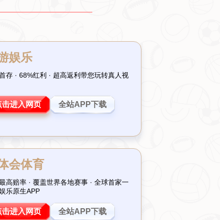
中国足球的里程碑，也点燃了无数球迷的激情。那
成功晋级世界杯决赛圈，也是亚洲足球发展的重要篇
格。那一刻，全国上下沸腾了，球迷们彻夜狂欢，中国
在家门口附近的赛场上与世界强队同台竞技，意义非
贵的经验。