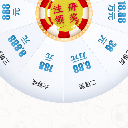
来，中国足球一直在摸索前行，经历了无数次失败和挫折。20世
教练也成为重要举措。米卢蒂诺维奇作为一位经验丰富的国际名