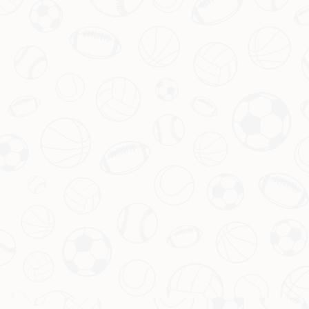
参考来源：
问鼎娱乐官方下载入口- Wending真人
上一篇：中国女足奥运征程回顾：1996年勇夺亚军
下一篇：哥斯达黎加足球的世界杯征程：历史回顾与当前实
关于AYX-爱游戏
产品服务
新闻中心