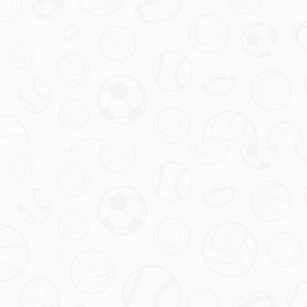
阵阿曼的关键一役中，凭借于根伟的进球，球队以1:0取胜，提
可以看到，成功背后离不开团队协作、战术调整以及球员们的顽
，它极大地提升了中国球迷对这项运动的关注度，掀起了一股“
足协意识到与世界顶级水平的差距，从而推动了更多国际化合作
的记忆始终激励着新一代球员和教练。近年来，随着中超联赛的发
哪一届
”，人们总会想起那个充满希望和激情的年代——2002年
。例如，青训体系的不完善、联赛管理问题以及球员整体竞争力不
度不断增加。然而，2002年的成功证明，只要有科学规划和不
战术执行力以及外部支持缺一不可。这些经验教训，对于如今的