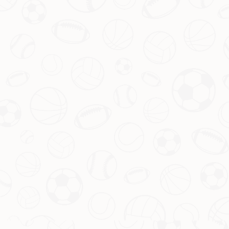
球迷的声音：支持还是反对佩德里的观点
在社交媒体上，不少球迷对佩德里的发言表示支持，认为他
的直言展现了球员应有的态度。一位网友评论道：“如果连
明显的犯规都不处罚，那还谈什么公平？”但也有部分人认
为，作为职业球员，应该更注重赛后冷静分析，而非公开质
疑 referee 的决定。无论如何，这场风波无疑让“
欧足联调
查
”和“公正判罚”成为热议关键词，也让更多人开始关注足球
比赛背后的规则执行问题。
优秀站点：
蜂鸟电竞官网-竞技比分直播 FN Gaming
上一篇：卡鲁索脚踩Undefeated联名科比5，轰下10分并强摘3次球
权
下一篇：恩里克：阿尔特塔让我命悬一线，顶级门将成关键