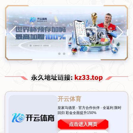
你当前位置：
首页
>
新闻中心
愤怒！佩德里：欧足联必须彻
查裁判，姆希塔良理应被红牌
罚下
发布时间：2026-08-09T00:10:03+08:00 阅读量：
引言：裁判争议引发热议，佩德里直言不公
在最近的一场欧洲赛事中，巴塞罗那球员佩德里公开表达了
对裁判判罚的强烈不满，认为欧足联应当对本场比赛的裁判
表现展开调查。他甚至指出，国米球员姆希塔良在比赛中的
某些行为理应受到红牌处罚。这番言论迅速引发了球迷和媒
体的广泛讨论，裁判的公正性再次成为焦点话题。究竟是什