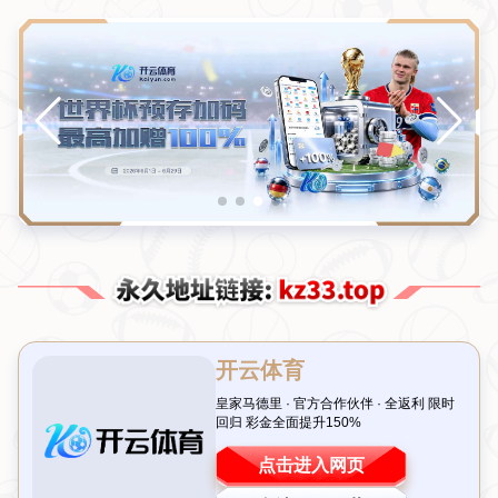
你当前位置：
首页
>
新闻中心
巴西最新阵容揭晓：内马尔强
势回归，西甲三巨头压阵
发布时间：2026-08-08T00:10:01+08:00 阅读量：
引言：巴西足球的新篇章令人期待
当巴西国家队公布最新一期大名单时，球迷们的热情瞬间被
点燃。
内马尔
的回归无疑是最大亮点，而来自西甲的“西超
三星”更是让这份名单星光熠熠。作为五次世界杯冠军得
主，巴西队的一举一动都牵动着全球的目光。这份名单不仅
意味着球队阵容的调整，更预示着桑巴军团在未来国际赛事
中的新战略方向。让我们一起深入剖析这份名单背后的故事