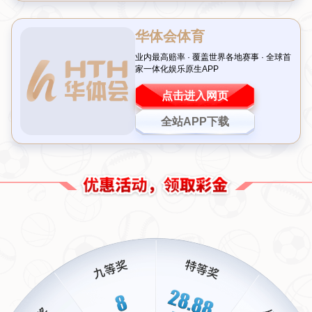
盘带能力成为边路杀手，而罗德里戈则以全面的技术和关键
时刻的表现令人印象深刻。
另一位则是来自巴塞罗那的新秀拉菲尼亚，他在本赛季展现
出的潜力不容小觑。拉菲尼亚在进攻端的灵动性和对比赛节
奏的掌控，让人看到了他成为未来核心的可能。这三位球员
的存在，使得巴西队的攻击线更加多样化，也为教练组提供
了更多的战术选择。
阵容深度分析：攻守平衡的新挑战
从整体来看，这份大名单显示出Brazilian National Team在
攻守平衡上的用心。除了锋线上的明星球员，中后场的配置
同样稳健。例如，利物浦门将阿利松继续坐镇球门，他的稳
定发挥为后防线提供了坚实保障。而中场方面，卡塞米罗等
经验丰富的球员则为球队注入了硬度和稳定性。