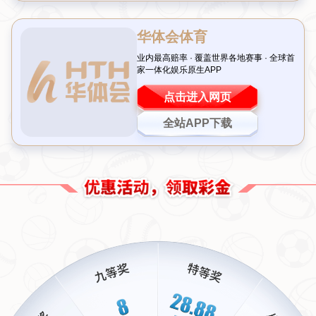
舰，都带来了令人瞩目的成绩。第一次是在2013-2015年，
他带领皇马夺得队史第十座欧冠奖杯，结束了俱乐部多年的
冠军荒。而第二次回归时，他又在2021-2022赛季率队完成
西甲和欧冠的双冠王伟业。这种跨越时间的成功，正是他
教
练能力
的最好证明。
尤其值得一提的是，他在面对巴萨“梦三王朝”时的冷静调
度，以及对球员心理的精准把握。比如对C罗的使用，他既
让这位超级巨星保持进攻火力，又通过团队配合弥补防守端
的不足。这种灵活性，让他的球队总能在关键时刻爆发惊人
的战斗力。