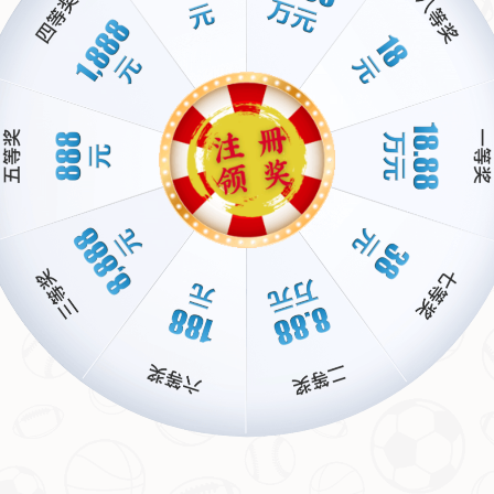
为何他是五大联赛第一教头？
如果说胜场数是硬性指标，那么安切洛蒂的软实力同样不可
忽视。他被称为“球员的朋友”，善于与更衣室建立信任关
系。无论是齐达内、贝克汉姆，还是如今的维尼修斯，他都
能让球星心甘情愿为他效力。这种人格魅力，在高压的顶级
联赛中尤为珍贵。