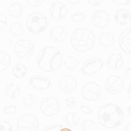
关于AYX-爱游戏
产品服务
新闻中心
联系AYX-爱游戏
24小时服务热线
0311-9708560
微信公众号
AYX-爱游戏