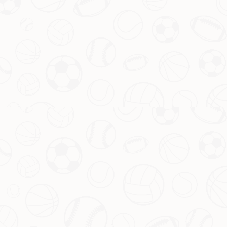
团队配合与个人能力的完美结合
当然，个人的成功离不开团队的支持。普利西奇所在
时，与队友之间的默契配合也让他如鱼得水。例如，
此外，俱乐部对他的信任也让他更有动力去冲击更高
他个人的职业生涯大有裨益，也为整个团队注入了更