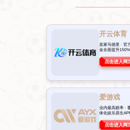
普利西奇本
前言：普利西奇的惊艳表现引发热议
在足球世界里，数据的背后往往隐藏着球员的成长与
球
，成功超越了上赛季的
26球
，成为球队不可或缺的
来深入探讨普利西奇本赛季的亮眼发挥以及背后的原
数据对比：从26到27的突破
先来看一组直观的数据：上赛季，普利西奇在各项赛
数字的超越，目前已达到
27粒进球
的直接贡献。这一
都展现出了全面的能力。
值得一提的是，他在关键比赛中的表现尤为突出。例
队锁定胜局。这种在高压环境下的稳定输出，正是他
技术与心态的双重提升