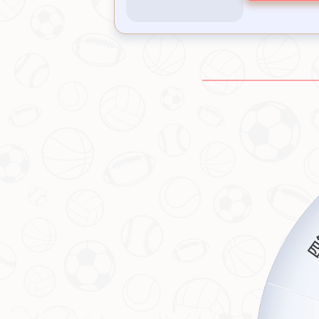
那么，是什么让普利西奇在本赛季实现了从
26球
到
2
准。尤其是在边路活动时，他能够通过精准的长传或
其次，心态上的成熟也不容忽视。过去的几个赛季，
比赛我都全力以赴，因为我知道自己肩负着球队和球
案例分析：关键场次的决定性作用
以近期一场焦点战为例，普利西奇在面对一支防守强
技术甩开两名后卫，最终冷静推射破门，为球队扳平
的话题。
这样的表现并非偶然。本赛季以来，他在多次关键比
个数字背后都是他在场上的汗水与智慧。