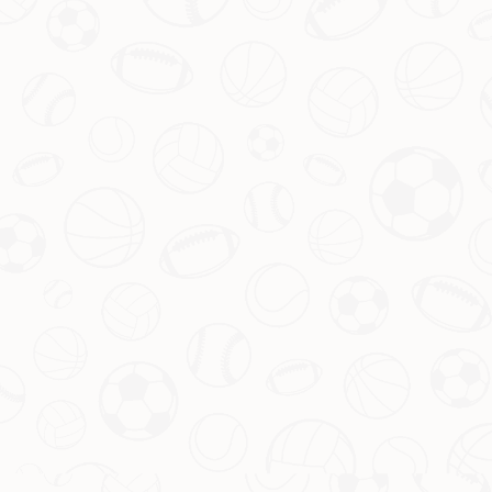
未来可期：挑战更高目标
随着赛季的深入，普利西奇怪能够继续保持这样的状
史。目前来看，从上赛季的*26 grain jin ball 
热门推荐：
Kaiyun Sports| 开云体育APP官网下载
上一篇：申花功勋助教转投阿塞拜疆球队 开启独立执教新篇
下一篇：法布雷加斯率科莫四连胜，荣膺意甲4月最佳教练
关于AYX-爱游戏
产品服务
新闻中心