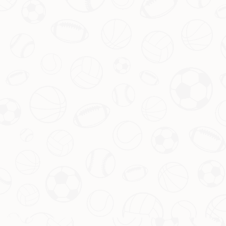
网站推荐：
开云体育APP下载网址-Kaiyun真人娱乐网页版
入口
上一篇：美洲杯参赛国家数量有多少？
下一篇：[流言板]德雷蒙德-格林今日身着黑粉Hustle3战靴迎战森林
狼
关于AYX-爱游戏
产品服务
新闻中心
联系AYX-爱游戏
24小时服务热线