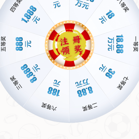
比赛的精彩。
此外，利用新媒体平台推广也是关键。如今，许多球迷通过
短视频平台了解比赛动态，如果能将精彩瞬间和高光时刻及
时传播，无疑会进一步扩大
league 的影响力
。想象一下，
当一场原本默默无闻的中乙比赛因某个进球视频走红网络
时，不仅球员士气大振，连带整个赛事的关注度都会显著提
升。
四、案例分析：小城球队的大梦想
以北方某小城市的中乙球队为例，这支队伍成立不到五年，
却凭借顽强的斗志和当地政府的支持，从一支名不见经传的
队伍成长为分区前列的劲旅。他们的主场每次比赛都能吸引
数千名观众，甚至带动了周边餐饮、旅游等产业的发展。这
不仅体现了
football league 的经济效应
，也证明了足球运