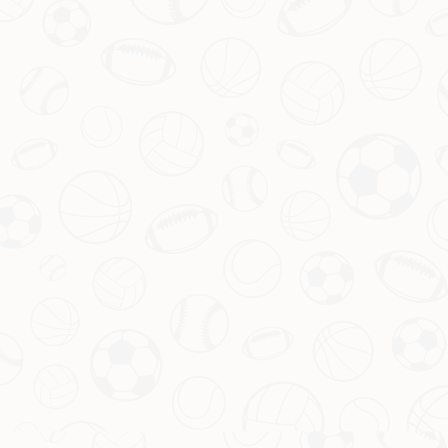
赛事
上一篇：国际足联宣布：女足世界杯扩充至48队，2035年英国成为
东道主
下一篇：巅峰对决！TUF宿敌再聚UFC冠军战，弗朗斯气势如虹！
关于AYX-爱游戏
产品服务
新闻中心
联系AYX-爱游戏
24小时服务热线