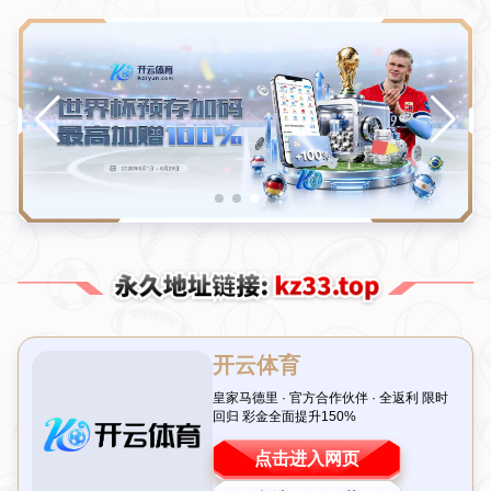
你当前位置：
首页
>
新闻中心
中国乙级足球锦标赛
发布时间：2026-08-09T00:10:03+08:00 阅读量：
引言：中乙联赛，点燃中国足球梦想的起点
在中国足球的广阔版图中，有一个不容忽视的舞台——
中乙
足球联赛
。作为中国职业足球体系中的第三级别赛事，它不
仅是球员追逐梦想的起点，也是众多中小城市展现足球热情
的窗口。近年来，随着中国足球改革的深入，中乙联赛逐渐
成为连接草根与职业足球的桥梁，吸引了越来越多的关注。
今天，我们就来聊聊这项赛事的独特魅力与发展前景。
一、中乙足球联赛的定位与意义