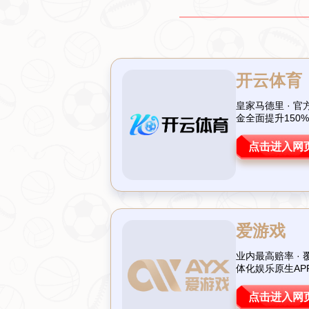
N
引言：体育与电竞的奇妙碰撞引爆网络
在数字娱乐与传统体育日益交融的今天，一场意想不
交媒体上掀起了一波热议浪潮。究竟是什么让这些运
跨界合作的背后故事。
NBA球星为何选择电竞直播
近年来，电竞行业的飞速发展吸引了无数目光，NB
技。比如，某位知名NBA球员曾在休赛期透露，自
此外，直播平台的巨大流量也是吸引NBA球星的重
体育明星开始尝试跨界，走进虚拟世界。
典型案例：某NBA巨星直播首秀引发轰动