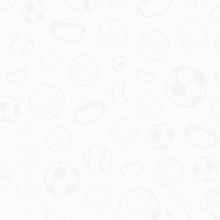
来的发展方向。这样的尝试不仅能提升用户的观看体
优质网站：
开云体育官网入口 - 正版APP下载地址 Kaiyu
上一篇：国足最新阵容：侯永永吴少聪杨立瑜入围 武磊伤退
下一篇：利物浦赛季末段火力全开，最后15分钟进球数超其
关于AYX-爱游戏
产品服务
新闻中心