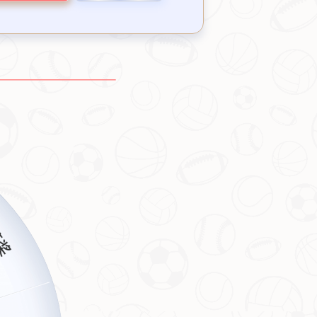
戏的操作不算熟练，但幽默的互动风格和对比赛的认
他的出现不仅带动了直播平台的流量增长，也让更多
，这让我对职业选手充满敬意。”这样一番话迅速在
入为电竞带来了更高的曝光度，让原本可能对游戏不
播认识了这些球星，进一步扩大了他们的影响力。