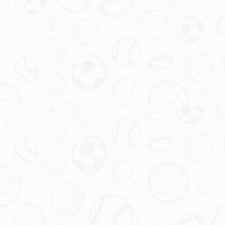
”这一身份的刻板印象。过去，人们认为运动员的主要舞台是赛场
生涯，也为其他领域的从业者提供了新的启发。
R）技术的普及或许会让体育与电竞的结合更加紧密。可以想象，
对决。这些创新都预示着，类似“
NBA球星亮相电竞直播间
”的
通过打造优质内容和活动来吸引用户。比如举办融合体育元素的