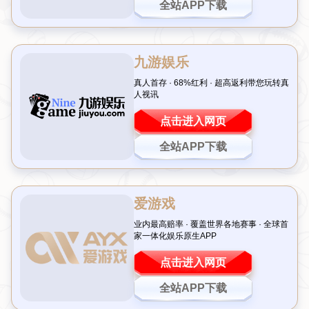
道，但
足球是一项充满奇迹和不确定性的运动
。每一场90
分钟的比赛无论赛前数据如何，都可能因为几个瞬间被彻底
改写。这正是为什么热爱挑战的团队，将微小希望视作无限
动力源泉，使得整个团队坚持到最后一秒种。