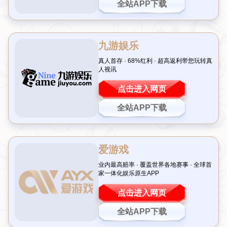
们将深入探讨这一事件的背景、可能性以及对国米的影响。
背景解析：苏宁为何考虑出售国米
自2016年苏宁控股集团收购国际米兰以来，俱乐部在球场
内外都经历了显著的变化。苏宁投入巨资，助力球队重返欧
冠赛场，并在2021年夺得意甲冠军。然而，受限于国内经
济环境及集团自身的资金链问题，苏宁近年来多次传出有意
转让国米的股权。据悉，苏宁对国米的估值高达
10亿欧元
以上
，这一价格让许多潜在买家望而却步。
不过，近期一位来自中东的匿名投资者表示愿意接盘，并接
近满足苏ニング的心理价位。这不禁让人联想到近年来越来
越多中东资本进入欧洲足坛的趋势，例如沙特财团收购纽卡
斯尔联队、卡塔尔资本掌控巴黎圣日耳曼等案例。中东资本
的介入，往往伴随着雄厚的资金支持，这或许能为国米的未
来注入新的活力。