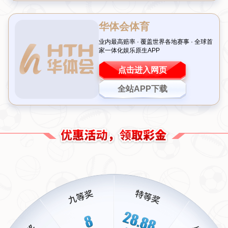
中东买家入主：可能性与挑战并存
目前来看，
中东买家收购国米
的可能性正在逐步提升。一方
面，中东地区近年来积极布局体育产业，足球作为全球最受
欢迎的运动，自然成为其投资的重点领域。另一方面，国际
米兰作为一家历史悠久且具有巨大商业潜力的俱乐部，对投
资者而言无疑是极具吸引力的标的。如果交易达成，可能会
带来全新的管理理念和资金支持，帮助球队在转会市场上更
具竞争力，甚至冲击欧冠冠军。
然而，交易并非没有障碍。首当其冲的是意大利足协和当地
政府对外国资本的审查机制。过去，一些海外投资者在收购
意大利俱乐部时，曾因文化差异或经营理念不合而引发争
议。此外，球迷的态度也是一大变数。国米的铁杆支持者对
俱乐部的归属感极强，若新老板无法赢得他们的信任，可能
会引发抗议浪潮。