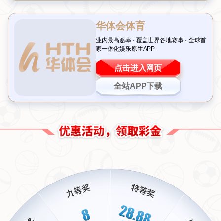
的关键。好的解说员懂得用简洁有力的语言抓住瞬间，比如
当球员进球时，一句“球进了！绝杀！”比长篇大论更能调动
情绪。同时，适当加入个人风格也很重要，但要避免过于夸
张或不合时宜的用词。
另外，语速和语调的把控同样关键。
快速的进攻需要加快语
速，而关键时刻则可以放慢节奏，营造紧张感
。例如，在点
球大战中，放缓语速描述球员的神态和动作，能让观众的心
跳与现场同步。
三、情绪感染力：与球迷共鸣
作为一名解说员，你的语气和情绪直接影响着观众的感受。
在
世界杯解说
中，尤其要注重情感的传递。当球队进球或失
误时，不妨适度展现激动或惋惜，但切勿过度偏袒某一队，
以免引发争议。记住，你是中立的观察者，而不是某队的
“粉丝”。例如，在2022年卡塔尔世界杯阿根廷对阵法国的决