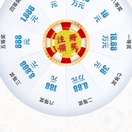
赛中，许多优秀解说员通过语气变化，将梅西夺冠那一刻的
情感推向高潮，与全球球迷产生共鸣。
同时，避免使用过于平淡或机械化的语言，多用一些生动的
形容词，如“雷霆万钧的一脚”或“铜墙铁壁般的防守”，让画
面感跃然于耳。
四、突发情况应对：冷静是王道
直播中的突发情况层出不穷，尤其是在高强度的世界杯赛事
中，可能遇到画面卡顿、裁判争议甚至场外事件。作为一名
专业的
足球解说员
，保持冷静尤为重要。比如，当裁判判罚
引发争议时，不要急于下结论，而是引导观众关注回放细
节，或引用规则进行客观分析。这样既能避免失言，又能体
现你的专业素养。
五、注意事项：细节决定成败
最后，有几点容易被忽视但又极为重要的细节需要牢记。首