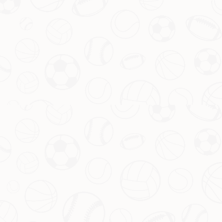
先，避免口误和冗长的停顿，这会打断观众的情绪。其次，
尊重不同文化背景下的球队和球迷，尤其是在国际舞台如世
界杯上，任何不当言论都可能引发风波。
一个小失误可能毁
掉一场完美的解说，所以谨慎再谨慎
。