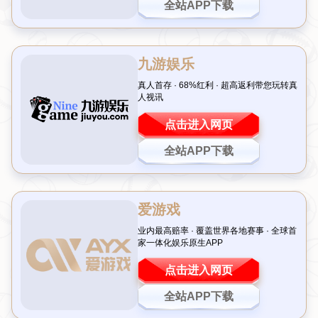
中获益。
一、准备工作不可少：赛前功课是基础
在进行
世界杯解说
时，充分的准备是成功的第一步。优秀的
解说员需要在赛前对参赛队伍、球员、战术甚至历史数据了
如指掌。例如，了解某位球员是否近期状态低迷，或者两队
过往交锋是否有经典战役，这些都能为你的解说增添深度和
吸引力。
赛前准备不仅仅是数据的堆积，更是对比赛故事的
挖掘
。比如，在2018年世界杯上，若能提前提到克罗地亚
队的历史性突破，观众会更容易被你的叙述所感染。
此外，熟悉最新的足球术语和规则更新也至关重要，避免在
直播中出现常识性错误，否则会大大降低观众的信任感。
二、语言表达技巧：简洁与激情并存
在激烈的世界杯赛事中，语言表达是决定一场
足球解说
成败