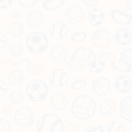
娱乐活动，过于强调结果可能会削弱其轻松氛围。更何况，
新规则的上手难度较高，连球员如莫兰特都觉得“搞不明
白”，遑论普通观众。
一个典型的案例是今年的分组环节。由于缺乏明确的选拔标
准，四支队伍的实力分布并不均匀，导致某些场次呈现出一
边倒的局面。这不仅降低了比赛的精彩程度，也让部分观众
感到失望。相比之下，以往的全明星赛虽然缺少激烈对抗，
但通过各种趣味环节和互动，还是能牢牢抓住观众眼球。
球迷声音 分歧背后藏着期待
在社交平台上，关于这次改革的讨论可谓两极分化。一部分
人支持NBA的创新精神，认为联赛需要不断尝试才能找到
最优解；另一部分人则站在KD和莫兰特一边，觉得这样的
改变背离了全明星的初衷。有网友留言：“如果想看真刀真
枪的较量，直接去看季后赛好了，全明星就该是欢乐时