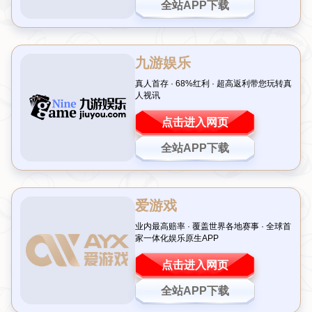
是将话题推向高潮。那么，NBA全明星改成四队模式究竟
是创新还是混乱？本文将带你一探究竟。
为何改为四队竞争 新规则解析
NBA官方此次对全明星赛的调整，旨在提升比赛的观赏性
和竞技性。传统的两队对抗模式近年来被批评为“表演大于
竞争”，球员们往往缺乏防守，导致比赛更像是花式表演。
为此，联盟尝试将参赛球员分为四个小队，通过淘汰赛的形
式决出胜者。这种设计理论上可以增加紧张感，让每一场比
赛都充满悬念。然而，这种
四队竞争
的模式却在实际操作中
显得有些复杂，规则的频繁变动也让球迷和球员一时难以适
应。