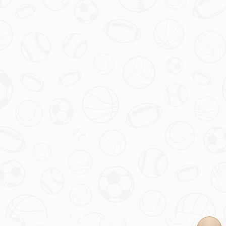
24小时服务热线
0311-9708560
微信公众号