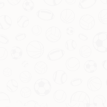
位
级欧冠决赛！
联系AYX-爱游戏