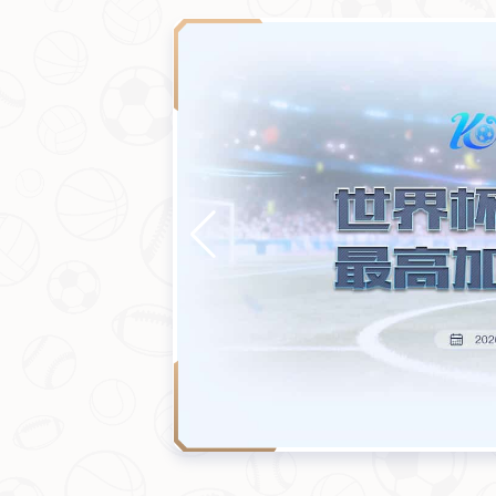
网站首页
你当前位置：
首页
>
新闻中心