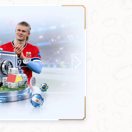
0311-9708560
讯
联系AYX-爱游戏