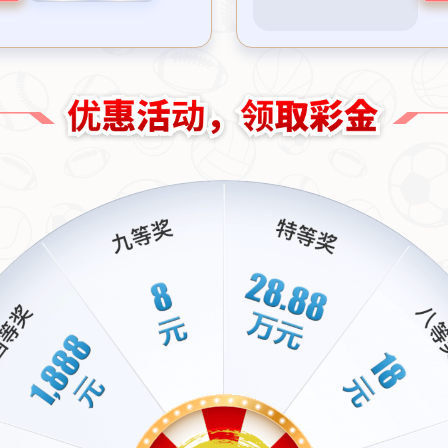
杯，而近年来，他们在国际赛场上的表现也愈发稳定。2020年