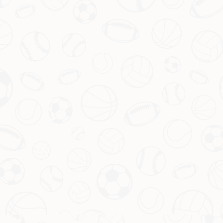
24小时服务热线
0311-9708560