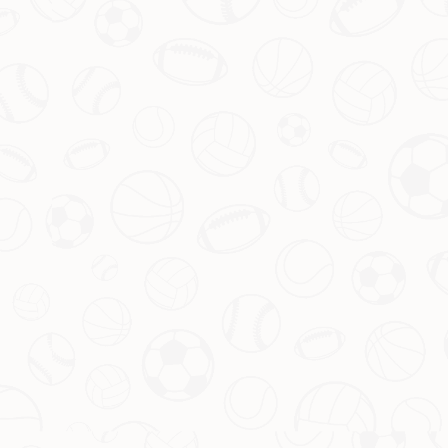
P下载入口
英超全胜！
联系AYX-爱游戏