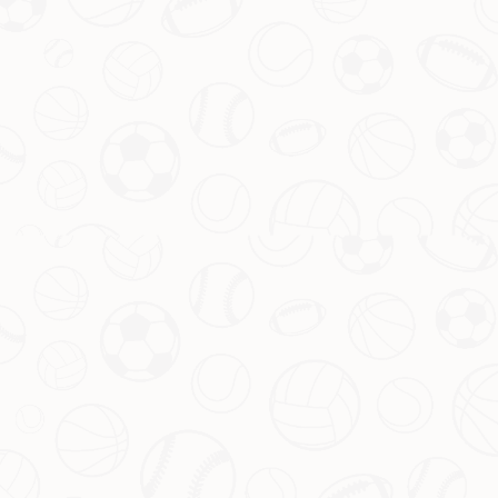
以哈里·凯恩为核心的锋线，以及像贝林厄姆这样的
容，
2028年或许将成为他们再次问鼎的重要节点
。
挑战与机遇并存 东道主并非无敌
尽管有
主场优势
加持，但英格兰队面临的挑战也不容
憾。此外，其他传统强队如法国、德国、意大利等，
是关键所在。
基础设施与文化氛围 为赛事保驾护航
英国和爱尔兰的联合申办之所以成功，与其完善的基
是，这里深厚的
足球文化
将为2028年
欧洲杯
注入灵
值得一提的是，温布利球场作为决赛场地，不仅承载
总结当下 展望未来
随着时间的推移，关于2028年
欧洲杯
的具体细节将会
是一次文化交流的机会。而对于
英格兰队
而言，主场