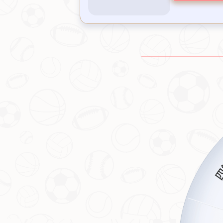
1966年世界杯上，英格兰正是在家门口拿下冠军奖
素养和年轻球员的潜力让人印象深刻。