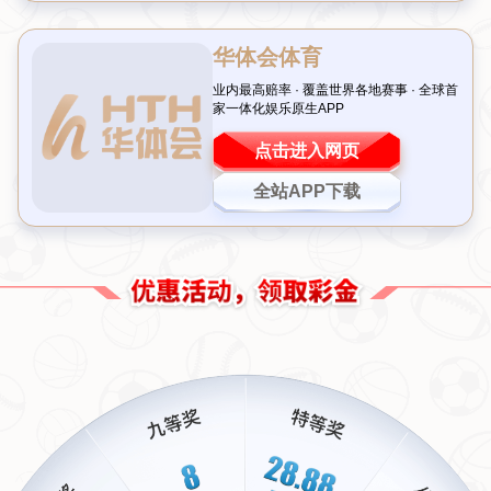
在过去的一个赛季里，比朔夫在所属俱乐部的表现令人印象
深刻。据统计，他在青年联赛中的传球成功率高达
85%
，
并多次贡献关键助攻。这样的数据对于一名19岁的球员来
说，堪称惊艳。正是这种出色的表现，让他赢得了拜仁球探
团队的青睐。
为何选择拜仁：天时地利人和
对于年轻的球员而言，选择一家合适的俱乐部至关重要。而
拜仁慕尼黑无疑是培养年轻球员的理想之地。从托马斯·穆