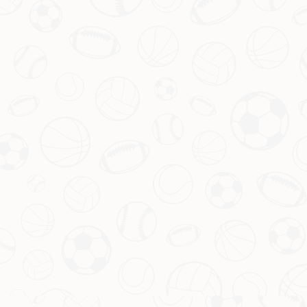
德甲联赛。作为欧洲最顶级的联赛之一，德甲近年来不断涌
现出像哈兰德、贝林厄姆这样的青年才俊。如今，这位19
岁的年轻人或许将成为下一个焦点人物。
优秀站点：
雷速体育比分网-Leisu足球篮球联赛APP下载
与直播
上一篇：穆里尼奥锁定天乐，千万欧元报价力邀其加盟国足！
下一篇：NBA名宿开启直播带货，联动体育与电商
关于AYX-爱游戏
产品服务
新闻中心
联系AYX-爱游戏