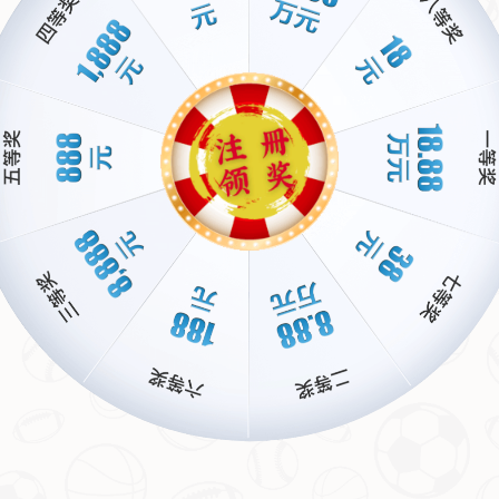
在众多助威短片中，创意的呈现是吸引观众的关键。以
斯蒂
芬·库里
为例，他在一支短片中挑战用脚投篮，将自己的三
分绝技与足球技巧结合，画面既搞笑又充满新意。这样的内
容不仅展现了库里的幽默感，还通过
创新的表现形式
让观众
对他的个人魅力有了更深的印象。
此外，一些短片还融入了文化元素，比如加入不同国家的音
乐、舞蹈甚至方言旁白。这种细节设计让视频更具亲和力，
同时也传递了
世界杯多元文化融合
的主题。不得不说，这些
精心制作的内容不仅是简单的助威，更是品牌与文化的双重
传播。
案例分析：凯文·杜兰特如何玩转跨界营销
提到具体的案例，凯文·杜兰特的表现尤为亮眼。在他参与
的一支世界杯助威短片中，杜兰特不仅展示了自己在野球场
上的“踢球”技巧，还与当地的小球迷互动，甚至尝试解说了