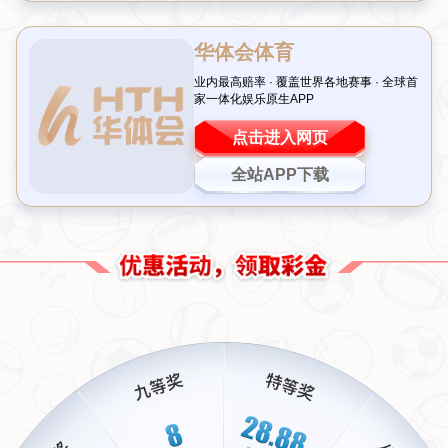
离，也让更多人关注到即将到来的世界杯赛事。
创意短片的背后：如何吸引观众眼球