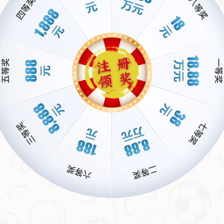
才俊来实现长远发展。例如，本季招募阿隆索执教策略明确
地侧重培养18-23岁梯队核心，而不是过渡依赖老牌经验选
手。所以像引入卡塔尔世界杯横空出世明星穆萨·迪亚比等
都间接验证同心战略重要意义！
如果这一系列雏鹰般政策确立并稳步扩张,"类似当今涌现
如'天生领导式打法鼻祖身影''"%(例如F,主持确保该笔交易匹
配整个系统）。
站点推荐：
金宝博官方最新入口网址-APP下载 188 Sports
上一篇：意甲乏味欧冠精彩？国米3比3奋战保住三线希望
下一篇：中甲升班马大连鲲城主场2-1力克广西平果，穆谢奎梅开二
度首胜到手