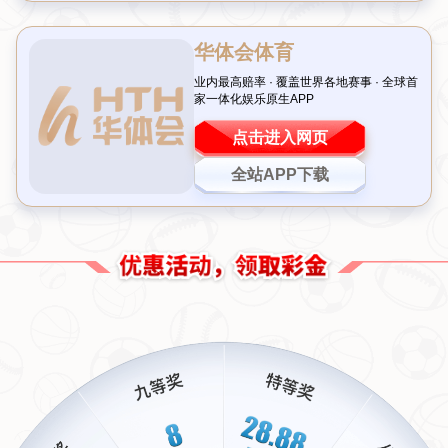
目前效力于一家小型俱乐部，但他的技术特点已获得多家顶
级球队认可。例如，在某项赛事中，面对强敌时独自扛住压
力并完成关键抢断的数据，引来了不少欧洲侦察团注意。这
充分证明他不仅拥有天赋，还愿意为之付诸努力。
国际赛场表现助推转会热度提升
不仅是在国内联赛有亮眼发挥，在国际比赛中也证明了自己
的实力。一些数据显示，当代表国家队征战非洲杯时，他曾
以91%的成功拦截率赢得众人好评。而这正是优秀后卫对于
战术执行能力的重要体现，也难怪像勒沃库森这样的德甲豪
门开始紧盯这颗冉冉升起的新星。在本次窗口期，他们希望
通过快速谈判，将其收入麾下，以进一步强化阵容完整性和
结构平衡。
结合案例：年轻球员如何影响勒沃库森未来计划？
近期，有一种明显趋势，即越来越多俱乐部倾向于投资青年