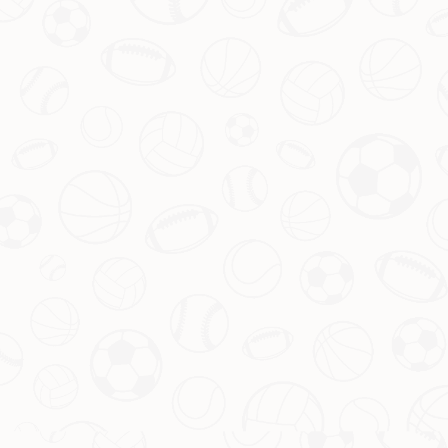
上一篇：足总杯焦点：利兹与诺丁汉能否上演逆袭，挑战切
下一篇：霍启刚：对梅西缺席深感遗憾，主办方与迈阿密国
关于AYX-爱游戏
产品服务
新闻中心