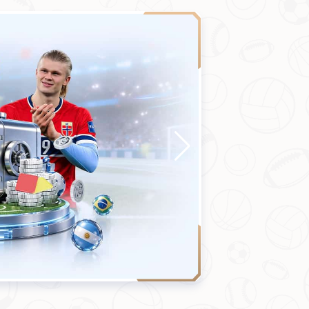
0311-9708560
讯
联系AYX-爱游戏