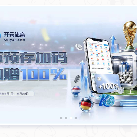
关于AYX-爱游戏
产品服务
新闻资
新闻中心
以专业服务与客户满意度的最高境界为目标而不懈努力