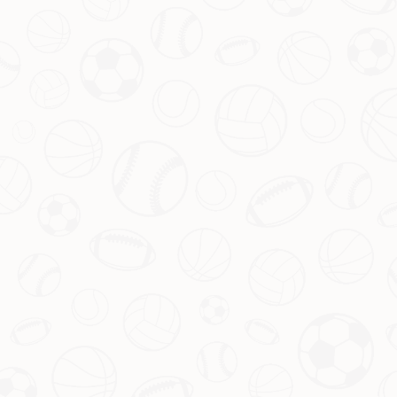
关于AYX-爱游戏
产品服务
新闻中心
联系AYX-爱游戏
24小时服务热线
0311-9708560
微信公众号