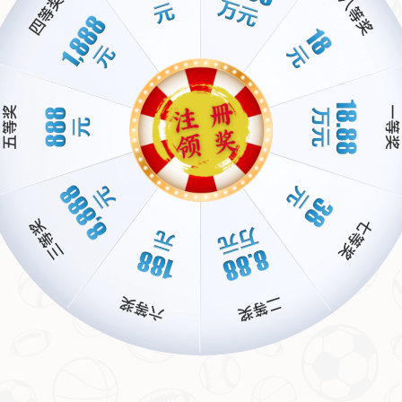
到一种强烈的文化认同感。对于许多非法国籍球员来说，学
习法语不仅是一种挑战，也是一种融入团队的方式。例如，
阿根廷球星梅西在加盟PSG后，积极参与法语课程，尽管
他的口语仍不流利，但这种努力赢得了队友的尊重。
这种文化层面的融合直接反映在球场表现上。2022-2023赛
季，巴黎圣日耳曼在联赛中的团队配合更加流畅，球员之间
的信任感显著提升。专家分析认为，当语言障碍被打破后，
战术指令的传递更为精准，尤其是在高压比赛中，这种优势
尤为明显。
团队凝聚力
的提升，正是法语主导策略的直接成
果。
从管理层面看语言策略的深远意义
除了球员之间的互动，巴黎圣日耳曼的管理层也在这一策略
中扮演了重要角色。他们聘请了专业的语言教练，为非母语
球员提供定制化的学习计划，同时在俱乐部内部营造一个