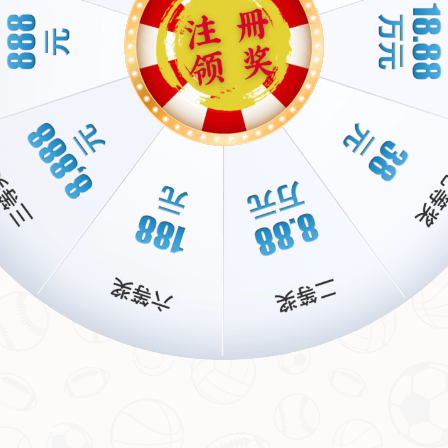
中，他的一次关键上篮遭到对手明显的身体接触，但裁判并未吹
？”这一幕让许多球迷回想起类似场景，似乎裁判在不同场次、
例。2019年季后赛中，勇士队对阵火箭队的一场比赛里，哈登
球手一体
是铁律，结果还是看心情。”这类事件表明，即便是顶级