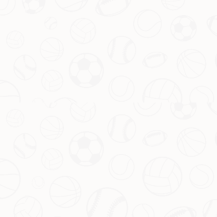
昆博在突破时遭遇类似情况，最终导致失误丢分。事后回看录像，
出一辙，让人不禁怀疑：所谓的“
球手一体
”是否只是一句空话？
出现这么多分歧呢？首先，篮球是一项高速运动，裁判需要在极短
差异，尤其是在季后赛或关键时刻，他们往往倾向于“让球员自己决定
饱受诟病。一些评论员认为，像詹姆斯这样的超级巨星，有时会被
面对类似情况时更加吃亏，形成一种隐性的不公平。
决。例如，利用多角度慢镜头回放，可以更清晰地判断是否符合
题的另一条路径。
误判空间。毕竟，人为因素无法完全消除，而正是这些争议，才
asketball 背后那些复杂而又微妙的细节。