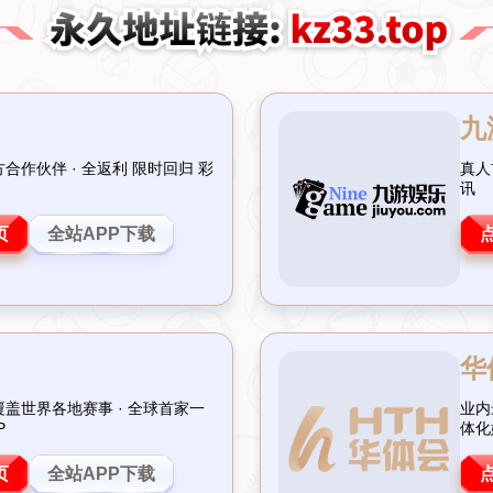
斯质疑裁判尺度：球手一体原则哪
发布时间：2026-08-08T00:10:01+08:00 阅读量：
的转折点，而当超级巨星对判罚提出质疑时，往往会迅速点燃球迷
你们不总说
球手一体
吗？为什么关键时刻就不算了？”这一言论不
的质疑背后究竟隐藏着怎样的争议，以及“
球手一体
”规则在实际
。简单来说，当球员持球时，球被视为球员身体的一部分，如果防
过于严苛的哨声打断比赛节奏。然而，现实中，这一规则的执行