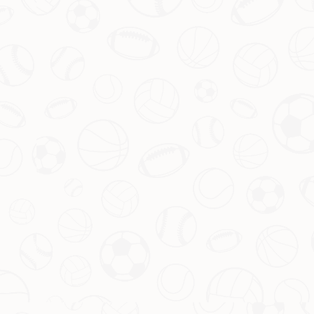
下载
里后再现辉煌
第五冠
联系AYX-爱游戏