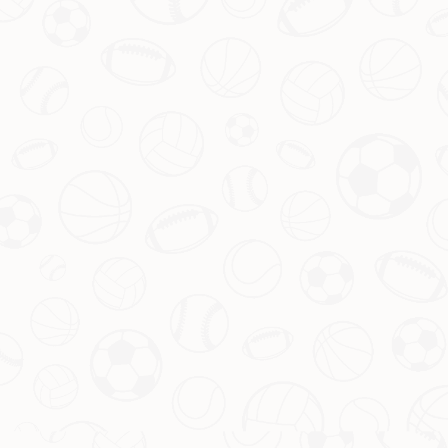
参考链接：
金宝博（188bet sports)官方网站-APP
上一篇：亚历山大荣膺近十年首位总冠军MVP，自15年库
下一篇：【洞察】湖人引进马威填补短板，40岁詹姆斯剑指
关于AYX-爱游戏
产品服务
新闻中心