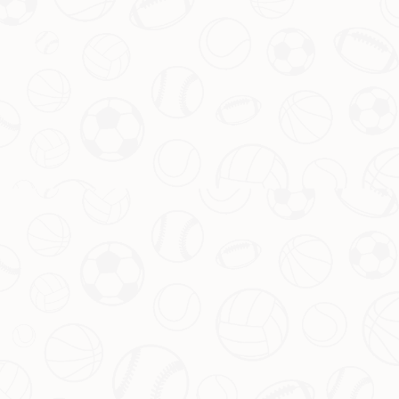
再比如，2021年的一场常规赛中，字母哥安特托
裁判依然选择了无视。这些案例与詹姆斯此次遭遇如
裁判尺度为何如此难以统一
那么，为什么“
球手一体
”这一原则在实际执行中会
其次，不同 referee 对身体接触的容忍度存在
此外，NBA官方对部分明星球员的“特殊待遇”也
能得到哨声。反过来，这也可能导致其他普通球员在
如何改善现状：技术与培训的双重助力
面对这些问题，许多专家建议通过技术手段来辅助裁
保他们在高压环境下也能保持一致性，或许是解决问
对于球迷而言，理解规则的同时，也需要接受一定的
这次的怒吼，虽然未能改变结果，却让我们重新审视了 b