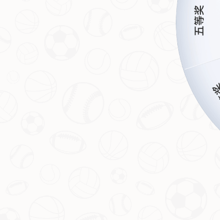
詹姆斯此次的不满就源于此。在湖人对阵某队的比赛
球手一体
，那我的手和球一起被打，为什么没有哨声
案例分析：历史上的相似争议
为了更好地理解这一问题，我们不妨回顾一些历史案
裁判同样未予理会。赛后，哈登无奈地说：“我以为