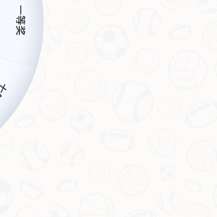
罚犯规。赛后，詹姆斯情绪激动地表示：“如果真是
不同球员身上的尺度并不统一。
在三分出手时被对手干扰，尽管有明显的身体接触，但
球星，也难以完全依赖规则获得公平对待。