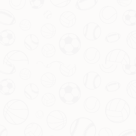
发现防守方确实先接触了手部，而非单纯触碰篮球，但
的时间内做出判断，很多时候只能凭借经验和直觉。
比赛”，从而减少哨声。
期待展现更强的抗压能力，因此在某些轻微接触上未必
“
球手一体
”的标准。此外，加强 referees 的培训，确
让每一场比赛充满了话题性和不确定性。就像詹姆斯