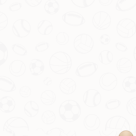
24小时服务热线
0311-9708560
微信公众号