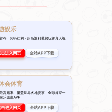
献给姆巴佩
的欧冠比赛中，皇马却意外出局，而焦点人物姆巴佩
的失利，更像是对“
欧冠之王
”的一次沉重打击。究竟是
誉。比赛中，皇马虽然控球率占优，但进攻效率低
让球迷们难以接受。更令人痛心的是，这场比赛暴露
无论是突破还是射门，他都显得力不从心，甚至在几
糕的是，他在场上的态度也引发了争议，似乎缺乏斗