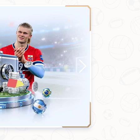
0311-9708560
讯
联系AYX-爱游戏