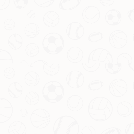
警示
声音。虽然这声音直指姆巴佩，但实际上，它也反映了球迷对整
地出局。而对于穆巴佩来说，这种批评或许是一种鞭策。他需要在接
围绕这位年轻核心打造更具竞争力的战术体系，避免类似的失利再次发生
陷入了低潮，但足球的世界里从来不缺少逆袭的故事。对于这支有着深
成长道路上的一个转折点。只要能够正视问题，找到解决之道，无论
nty Queen Gaming