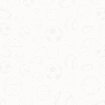
个球队现状的不满。作为一支以冠军为目标的豪门，
下来的比赛中证明自己，用进球和表现重新赢得球迷的
。
厚底蕴的球队而言，一次失败并不能定义他们的未来。而
是
Eu冠之王
的光环，还是球员个人的价值，都有机