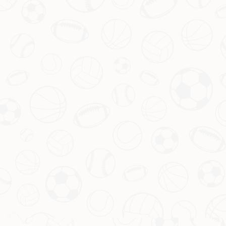
升实力，还能在商业价值和品牌影响力上获得双赢。
未来展望：战术与市场的双重考验
有了资金支持，如何合理分配资源将成为关键。锋线的升级
固然重要，但后防线和中场的平衡同样不可忽视。同时，与
目标球员的谈判过程也将考验管理层的智慧。无论最终结果
如何，这波操作都将是决定国米新赛季走势的重要一步。
站点推荐：
九游娱乐(Jiuyou）官方网-体育平台在线网页版
登录入口地址
上一篇：意大利主帅强硬表态：不加入国家队就无缘奥运，是自信
还是区别对待？
下一篇：从电竞主播到职业选手：成功转型引发热议