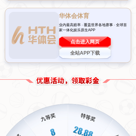
至多名顶级前锋，已成为当务之急。
锋线巨变：目标锁定五大球星
根据多家媒体的爆料，国米的引援名单中包含了多位世界级
球星，其中不乏来自豪门俱乐部的名字。以下是备受关注的
五位候选人：