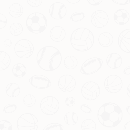
关于AYX-爱游戏
产品服务
新闻中心
联系AYX-爱游戏
24小时服务热线
0311-9708560
微信公众号