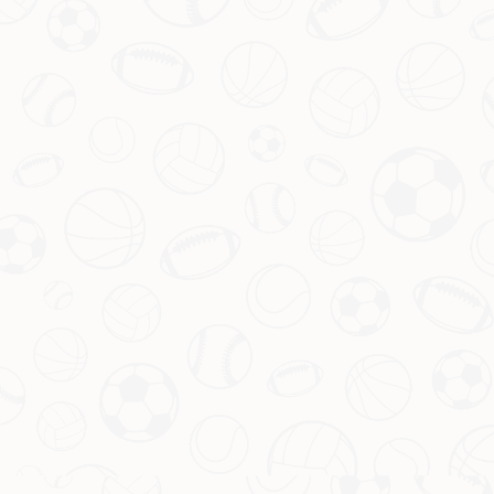
从长远角度看，这次事件也促使俱乐部和球员反思如何更好
地管理情绪和压力。或许通过心理辅导或团队建设活动，可
以帮助队员们在关键时刻保持冷静，避免类似事件的再次发
生。毕竟，对于一支志在争冠的队伍来说，每一分、每一场
比赛都至关重要，而稳定的心态往往是制胜的关键。
结语前的思考：规则与激情如何平衡
足球场上，规则与激情总是相伴而生。一方面，严格的纪律
保障了比赛公平；另一方面，高压环境下的情绪爆发也在所
难免。吉鲁的事件只是众多案例中的一个缩影，如何在这两
者之间找到平衡，既是对球员个人的考验，也是整个足球文
化的课题。