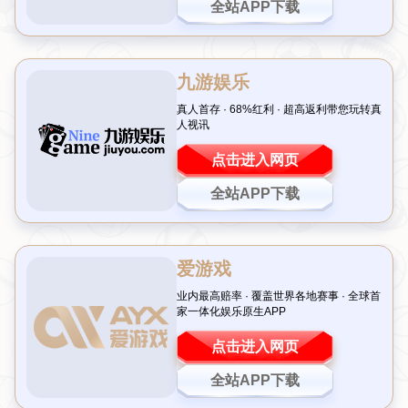
影响？让我们一探究竟。
事件始末：言语失控引来重罚
事情发生在最近一场意甲联赛中，吉鲁在比赛中对裁判的一
个判罚表达了强烈不满。据报道，他的情绪显得异常激动，
甚至使用了不当言辞直接针对主裁。尽管具体内容未被公
开，但意大利足协纪律委员会认定其行为构成
言语攻击
，最
终决定对其处以两场停赛的处罚。
这一决定无疑让吉鲁本人和AC米兰俱乐部感到失望。作为
一名经验丰富的老将，吉鲁在场上的领导力和进球能力毋庸
置疑，但此次事件也暴露出他在高压环境下的情绪控制问
题。值得一提的是，这并非意甲首次因类似原因对球员进行
处罚，过去也有多位球星因此受到惩戒，比如2019年某知
名球员就曾因类似行为被禁赛，影响了球队的关键战役。