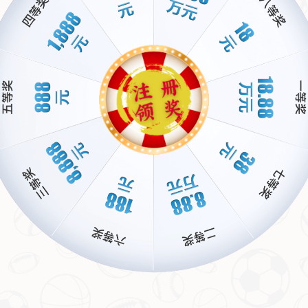
表类似“为你们感到
骄傲
”的讲话，帮助球队迅速走出低谷，
最终拿下多项冠军。他的成功证明了，教练不仅要制定战
术，更需要在心理层面给予队员支持。
在这次对阵强敌的比赛中，尽管结果未尽如人意，但弗里克
依然选择站在支持者的一方，用实际行动诠释了何为“无条
件的信任”。他相信，只要保持这种
战斗到最后一刻
的态
度，胜利终将到来。