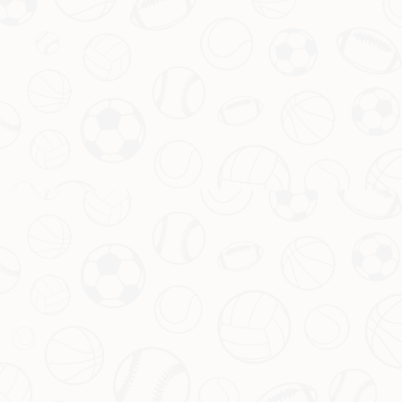
讲话的影响：从更衣室到球迷心间
弗里克的这番话不仅影响了球员，也通过媒体传播感染了无
数球迷。许多人在社交平台上表示，听完这段讲话后，对球
队的前景更加充满信心。一位长期支持巴萨的球迷留言道：
“即使输了球，我依然为他们的拼搏感到自豪。弗里克说得
对，他们真的战斗到了最后！”
这样的反馈说明，一场简短的更衣室讲话，其实远远超出了
球场本身。它成为了一种情感纽带，将教练、球员和球迷紧
密联系在一起。而“为你们每个人感到骄傲”这句话，更像是