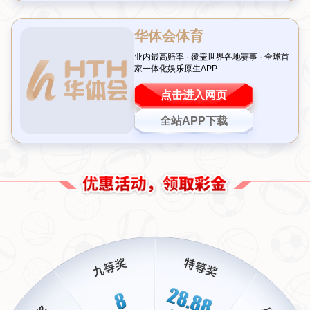
太阳追逐巴特勒 三方交易的可能性分析
与此同时，菲尼克斯太阳能否接受这笔交易，还要看他们对
吉米-巴特勒的追求进展如何。作为一支志在总冠军的队
伍，太陽明白仅靠凯文-杜兰特和德文-布克的组合难以实现
突破，巴特勒的硬朗作风和关键时刻的表现，正是他们所欠
缺的拼图。然而，直接从热火获取巴特勒并非易事，因此太
陽正在积极联系第三方球队，以促成更复杂的多方交易。
如果太陽成功引入一支出色的第三方，例如拥有薪资匹配能
力的开拓者或马刺，那么他们既可以送走比尔，又能得到巴
特勒，同时平衡账面压力。
这种操作在近年来的NBA并不
罕见，比如2021年湖人通过多方交易组建“三巨头”的案例，
就为类似操作提供了参考。然而，风险在于，一旦三方协调
出现问题，取引可能直接告吹。
交易背后的潜在影响