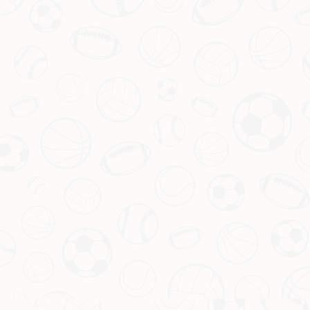
文、ビール和バトラ的多方博弈，最终会走向何处。
上一篇：季后赛前“松懈”酿苦果，湖人首战失利后全力调整求翻盘
下一篇：皇马对阵切尔西：比赛最终比分揭晓
关于AYX-爱游戏
产品服务
新闻中心
联系AYX-爱游戏
24小时服务热线
0311-9708560