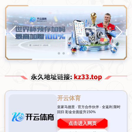
你当前位置：
首页
>
新闻中心
公牛欲用拉文换比尔，太阳寻
第三方助力追逐巴特勒
发布时间：2026-08-09T00:10:03+08:00 阅读量：
引言：NBA交易市场再掀波澜
随着NBA休赛期的临近，各支球队的交易传闻层出不穷，
球迷们的讨论热情也被彻底点燃。近日，一则重磅消息引发
广泛关注：芝加哥公牛队有意用扎克-拉文作为筹码，与菲
尼克斯太阳队交换布拉德利-比尔，而太阳队则在积极寻找
第三方球队，以便促成吉米-巴特勒的交易。这一复杂的多
方交易构想，不仅展现了球队管理层的战略眼光，也让人们