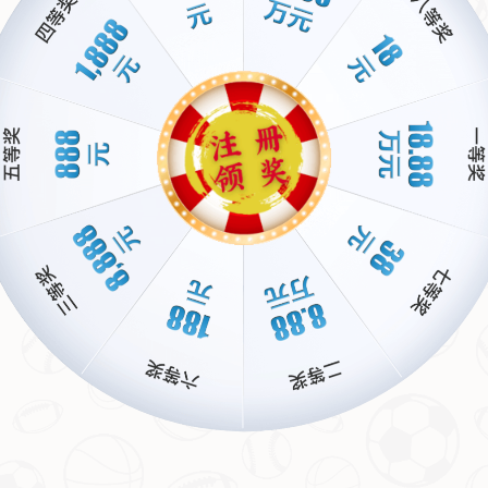
对于公牛而言，若能用拉文换来比尔，无疑是阵容升级的关
键一步。比尔的全面性将为球队注入新的活力，尤其是在进
攻端的稳定性上，可能带来质的提升。而对于太陽来说，如
果最终通过三方取引得到巴特勒，他们的争冠概率将大幅提
高，毕竟巴勒特的季后赛经验和领袖气质，是任何数据都无
法完全体现的价值。