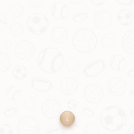
关于AYX-爱游戏
产品服务
新闻中心
联系AYX-爱游戏
24小时服务热线
0311-9708560
微信公众号
AYX-爱游戏
Copyright 2024
爱游戏(AYX) 体育登录入口地址-娱乐游戏APP下载
All Rights by
AYX-爱游戏