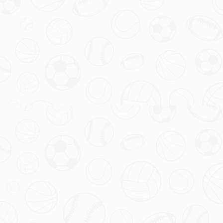
人，甚至在休赛期也会前往专业机构进行体能强化。正如他
自己在接受采访时所说：“荣誉不是终点，而是新的起点。”
这种对足球纯粹的热爱和不懈追求，正是他能够从众多优秀
球员中脱颖而出的原因。
此外， royalmadrid 的教练组也功不可没。他们为維尼
repair斯量身定制了战术体系，让他能够在最适合的位置发
挥最大作用。这种科学的培养方式，不仅加速了他的成长，
也为其他年轻球员树立了榜样。
未来可期：維尼repair斯与 royalmadrid 的双赢之路
随着这次
FIFA盛典
的落幕，ヴィニシウス正式迈入职业生
涯的新阶段。他的成功不仅属于自己，也属于整个 royal
madrid 俱乐部。可以预见，在未来的赛季中，他将继续带
领球队冲击更多荣誉。而对于广大球迷来说，这位新晋“世