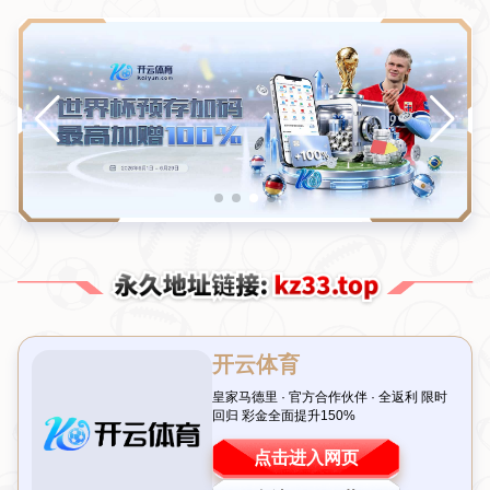
你当前位置：
首页
>
新闻中心
FIFA颁奖夜皇马称霸，维尼修
斯荣膺世界之巅
发布时间：2026-08-07T00:10:01+08:00 阅读量：
引言：皇马荣耀之夜 维尼修斯闪耀全球
在足球世界的年度盛事——FIFA颁奖典礼上，皇家马德里
无疑成为最大的焦点。这不仅是一场属于银河战舰的狂欢，
更是维尼修斯个人职业生涯的巅峰时刻。当这位年轻的巴西
球星站上领奖台，接过象征
世界最佳球员
的奖杯时，全场掌
声雷动。这篇文章将带你走进这场盛典，解析皇马如何成为
大赢家，以及维尼修斯为何能在这历史性的一刻加冕。