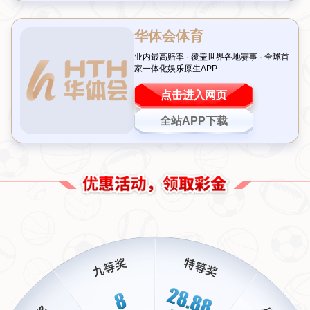
维尼修斯：从潜力新星到世界最佳
如果说皇马是盛宴的主角，那么维尼修斯就是当晚最耀眼的
明星。作为一名年仅23岁的巴西前锋，他在过去几个赛季
中的成长速度令人惊叹。从初出茅庐时的青涩，到如今在球
场上独当一面，他的每一步都充满了汗水与努力。此次加冕
世界最佳球员
，不仅是对他个人实力的肯定，也是对他在关
键比赛中屡次拯救球队的最好褒奖。