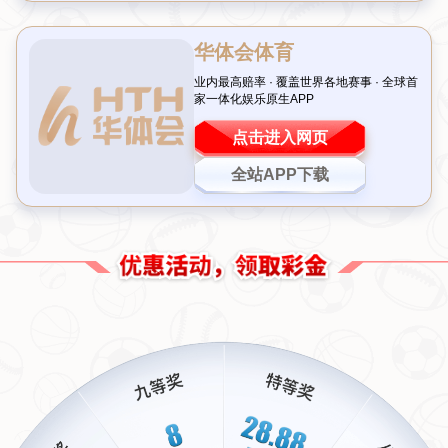
样不容忽视。近年来，关于裁判判罚是否“主导”比赛的讨论
层出不穷。尤其是在一些关键场次中，裁判的一个哨声、一
张红牌，甚至一个VAR回放，都可能直接改变比赛结果。
比如在前不久的一场焦点战中，一次疑似越位的进球被
VAR改判有效，直接导致落后一方心态失衡，最终输掉比
赛。赛后，球迷和媒体纷纷质疑：
裁判是否过于介入，抢走
了球员的风头？
值得一提的是，现代足球引入VAR技术本是为了提高判罚
公平性，但技术的应用却常常引发新的争议。支持者认为它
让误判减少，而反对者则觉得频繁回看破坏了比赛流畅性，
甚至让裁判成为了场上的“主角”。这种现象无疑给球迷带来
了更多讨论空间，也让每场比赛的结果显得更加扑朔迷离。
案例分析：当神级门将遇上争议判罚