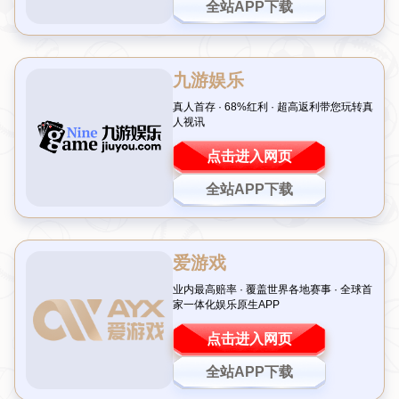
提到
奥布拉克
，不少球迷的第一反应就是“稳如泰山”。作为
马德里竞技的核心球员，这位斯洛文尼亚国门的表现几乎可
以用
无懈可击
来形容。无论是面对点球、远射还是近距离攻
门，奥布拉克总能以惊人的反应速度和精准判断力化解危
机。在最近一场对阵强敌的比赛中，他多次扑出对手的必进
球，硬生生将比分守住，帮助球队拿下宝贵一分。数据统计
显示，本赛季他的扑救成功率高达
85%
，这在顶级联赛中堪
称恐怖。
奥布拉克的神奇不仅体现在技术上，更在于他对球队士气的
提振。每当队友陷入困境时，他的稳定发挥就像一剂强心
针，让全队都能专注于进攻而无需过多担心后防。可以说，
他是马竞不可或缺的精神支柱
。
裁判争议：比赛的主导者？
然而，足球比赛从来不只是球员之间的较量，裁判的作用同