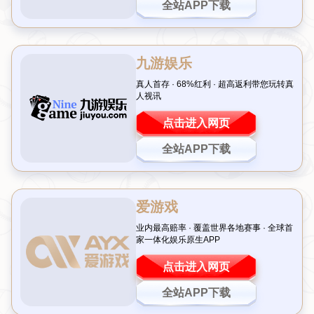
的逻辑与可能的影响，带你一探究竟。
一：曼联的天价报价有多震撼
曼联此次的报价可以说是足球史上少有的“大手笔”。
5年5亿
欧元
意味着姆巴佩每年将获得1亿欧元的薪水，而
2亿欧元
的签字费
更是直接刷新了转会市场的纪录。这一数字不仅体
现了曼联对这位年轻球星的极度渴望，也展现了俱乐部在重
建过程中的强烈决心。然而，即便面对这样的“金钱攻势”，
姆巴佩依然不为所动，这不禁让人好奇他的真实想法。
值得一提的是，曼联近年来一直在寻求顶级前锋来提升球队
的攻击力。过去，他们曾尝试引进哈兰德等人，但最终未能
如愿。如今，锁定
世界级球星
姆巴佩，显然是红魔管理层的
一次重大决策。可惜的是，这一次他们似乎再次碰壁。
二：为何姆巴佩选择拒绝这份合约
关于姆巴佩拒绝的原因，外界猜测颇多，但几个关键因素或