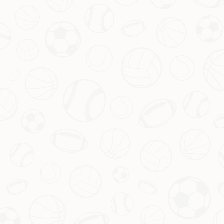
关于AYX-爱游戏
产品服务
新闻中心
联系AYX-爱游戏
24小时服务热线
0311-9708560
微信公众号