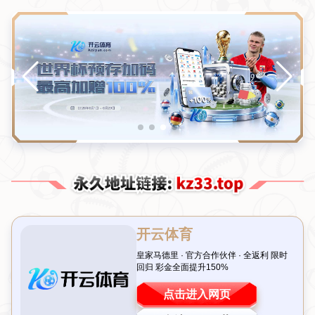
你当前位置：
首页
>
新闻中心
英冠与英超的激烈对抗探秘英
格兰足球的魅力与竞争精神
发布时间：2026-08-09T00:10:03+08:00 阅读量：
英冠与英超之间的较量，不仅是两级联赛的碰撞，更是英格
兰足球魂魄的真实写照。本文将从多个角度，深入探讨这一
对抗所散发出的魅力与竞争精神。首先，我们将分析英冠与
英超之间的历史渊源与发展轨迹，揭示两者如何相生相克。
接着，我们将探讨球队之间的力量对比，再到球迷文化如何
在这一对抗中熠熠生辉，最后，关注英冠球队在顶级联赛的
挑战与机遇。通过这些方面的探讨，我们将全面感受到英格