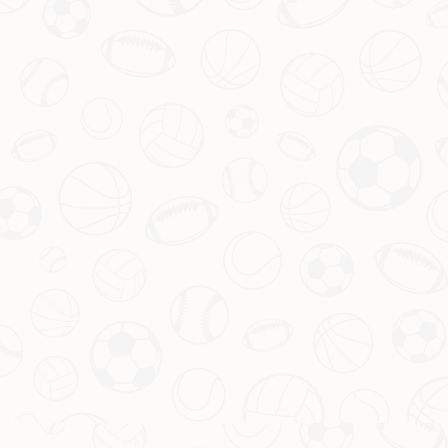
上一篇：2023赛季孟菲斯灰熊队完整球员名单及阵容分析
下一篇：2023赛季欧冠杯最新球队排名与赛程分析详解
关于AYX-爱游戏
产品服务
新闻中心
联系AYX-爱游戏
24小时服务热线
0311-9708560