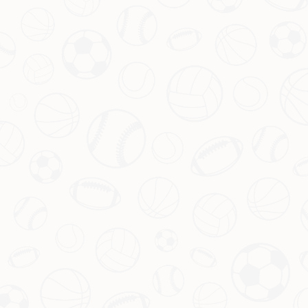
他以卓越的表现和无可替代的领导力为球队贡献良多，同时
也在自身职业生涯上写下了辉煌的一页。尽管离去对于球队
来说是一种损失，但他所传承的精神价值将继续激励着未来
的红军球员。
利物浦在新赛季将继续迎接挑战，看着年轻球员在赛场上大
放异彩，同时吸引更多高水平球员的加盟。蒂亚戈的离开虽
然让人惋惜，但也是新生的开始，利物浦将以更加蓬勃的姿
态迎接未来的旅程。
上一篇：沙特联最新积分榜吉达联合强势领跑彰显一马当先的统治
力
下一篇：申花揭幕战火热开票 四个档次票价清晰展现精彩赛事期待