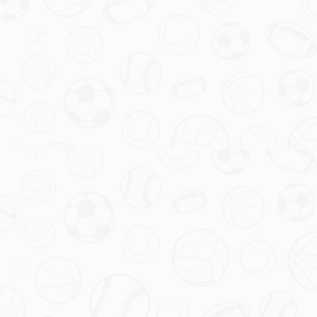
风格相似的球队，以便更好地发挥自己的优势，并继续对足
球的热爱。
对利物浦的未来展望
蒂亚戈的离队无疑会对利物浦产生一定的影响，但这也是球
队转型过程中的一个重要环节。随着新一代球员逐渐崭露头
角，利物浦的中场需要灵活应对，以保证球队战斗力的延
续。