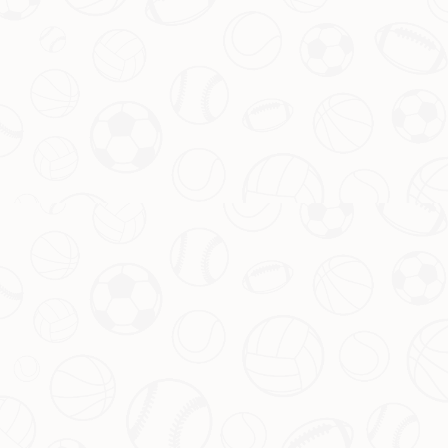
最终，欧联杯不仅限于竞技层面，它通过赛事的传播与影响
力，增强了全球足球文化的多元性和包容性，让更多的足球
爱好者能够欣赏到不一样的比赛，感受来自不同球队的激情
与魅力。
总结：
综上所述，欧联杯不仅是一个重要的足球赛事，它在欧洲足
球赛事体系中扮演了极其重要的角色。通过吸引众多球队参
与，欧联杯为整个足球生态带来了新的活力和机遇。无论是
在商业价值、球员发展还是文化传播方面，它都展现了其深
厚的影响力。