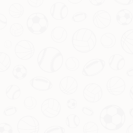
在全球足球文化中，欧联杯有其独特的位置。尽管它常常被
视为欧冠之后的第二重要赛事，但在许多国家和地区，尤其
是中小型俱乐部眼中，欧联杯具有极高的荣誉感和历史意
义。球队对于这项赛事的重视程度，反映了不同文化对足球
的认同与追求。
此外，欧联杯不仅是比赛，更是一种足球文化的传承。一些
球队通过欧联杯连接了不同国家和地区的足球文化，形成了
独特的足球氛围。球迷在观看这些比赛时，往往能够感受到
一种超越国界的共同体意识。