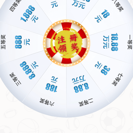
中占据了一席之地。
欧联杯与欧冠的比较
当我们谈论欧洲足球赛事时，欧洲冠军联赛（UEFA
Champions League）常常是讨论的焦点。欧冠作为最顶级
的俱乐部赛事，汇聚了欧洲最强大的球队，而欧联杯则承载
着不同的目标与意义。两者的不同之处，首先体现在参赛资
格的设定上，欧冠主要吸引各国联赛的冠军及顶尖球队，而
欧联杯则更多地面向那些在国内联赛中未能夺冠的球队。
其次，比赛的观赏性和商业价值上，欧冠无疑是各大赞助商
的宠儿，其赛事期间带来的经济效益远高于欧联杯。然而，
随着越来越多的优秀球队参与到欧联杯中，这项赛事的竞争
水平也在不断提升，不少球队甚至以胜利为目标，力争在该
杯赛中取得佳绩。