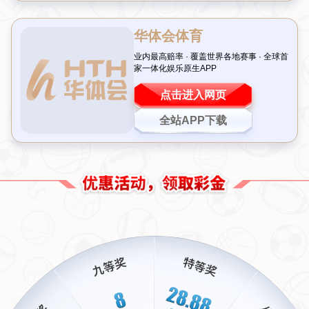
烈，也促进了各国足球的发展。
欧联杯的成功还在于，它为冠军联赛的“替代”地位奠定了基
础。尽管在某些时刻，欧联杯的名气和影响力相对较低，但
其逐渐崛起和所带来的价值，使其在整个欧洲足球生态系统