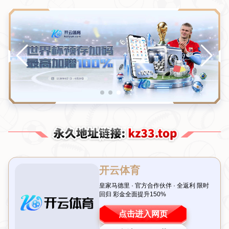
你当前位置：
首页
>
新闻中心
欧联杯在欧洲足球赛事体系中
的地位及其级别解析
发布时间：2026-08-09T00:10:03+08:00 阅读量：
欧洲联赛杯（UEFA Europa League）是欧洲足球体系中重
要的赛事之一，秉承了国际足联和欧洲足球协会推出的竞争
精神。在近年来，欧联杯越来越受到重视，尤其是对于那些
在其各自国家联赛中未能获得冠军资格的球队来说，这一赛
事既是展现实力的重要平台，也是通往更高荣誉的途径。本
文将从四个方面对欧联杯在欧洲足球赛事体系中的地位及其
级别进行详细阐述，具体包括其历史背景、与欧冠的比较、