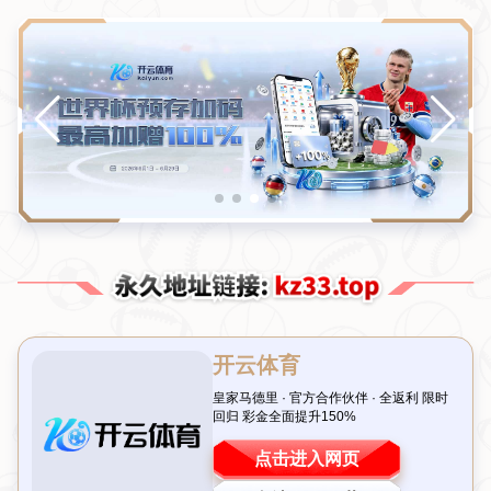
你当前位置：
首页
>
新闻中心
中超联赛第十三轮精彩回顾各
队胜负形势全景分析
发布时间：2026-08-08T00:10:01+08:00 阅读量：
在中超联赛第十三轮的比赛中，各支球队展现出了不同的竞
争状态，令人瞩目的胜负形势随着赛事的进展而发生了激烈
变动。本文将对本轮比赛进行全面回顾，从球队排名变化、
精彩赛事回顾、关键球员表现、以及战术变化等方面进行深
入分析。通过这些维度的探讨，我们能够更好地理解各队的
战斗状态和战略布局。随着赛季的深入，各队之间的较量愈
发激烈，也更加影响着最终的排名和季后赛的机会。接下