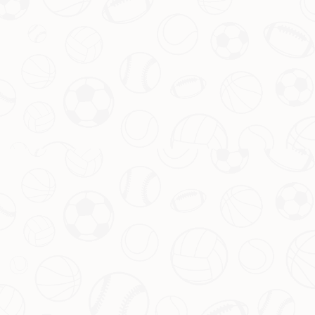
彩扑救依然赢得了众多球迷的认可。在面对强敌时，门将的
表现常常是扭转局势的关键。
战术变化分析
本轮比赛，各队的战术变化也值得关注。很多球队在阵型上
进行了调整，尤其是一些中下游球队为了争取保级，开始尝
试更多的防守反击战术，以求稳妥应对强敌。
与此同时，传统强队如广州恒大和上海上港则继续保持高强
度的压迫式打法，充分发挥前场外援的个人能力，同时注重
团队协作，以增强进攻的多样性。这种战术的执行力提升为
他们带来了胜利。
战术的执行效果直接反映在了比赛结果上，强调细节和节奏
的球队通常能在比赛中占据主导地位，而那些战术执行不力
的队伍则很难实现预期的目标，从而在竞争中处于劣势。
总结：