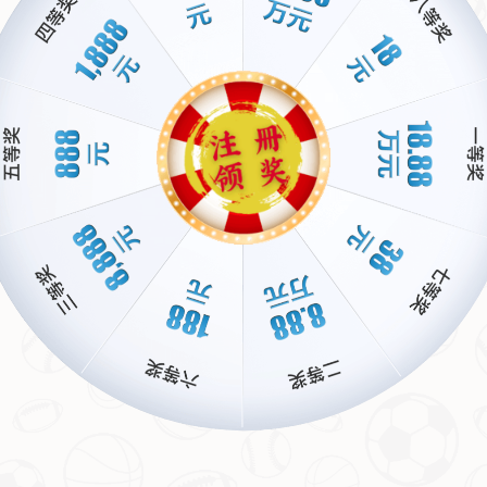
进一步促进了品牌和球鞋的销售。这种设计与体育的结合，
为中超球鞋创造了更大的市场空间。
推动产业链发展