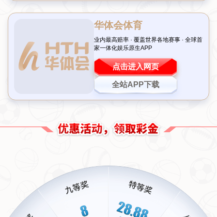
的局面，也让更多消费者有机会接触到不同风格的产品。
球员与设计的结合
中超联赛中球员的影响力不容小觑，明星球员与设计师的合
作，为中超球鞋的设计带来了活力。球员不仅在场上展现个
人风采，更通过球鞋将自身特点与喜好融入到设计中，创造
出更具个性和魅力的鞋款。
一些顶级球员与知名设计师联合设计球鞋，引发了极大的关
注。例如，某些球员与国际知名设计师合作，推出限量版球
鞋，一经推出便引发市场热潮。这种独特的设计概念，成功
吸引了大量球迷的目光，形成了一种球员与球迷之间的强烈
关联。
这种趋势不仅体现在产品款式上，也影响了球迷的消费行
为。许多球迷希望能拥有与自己心目中的球星一样的球鞋，