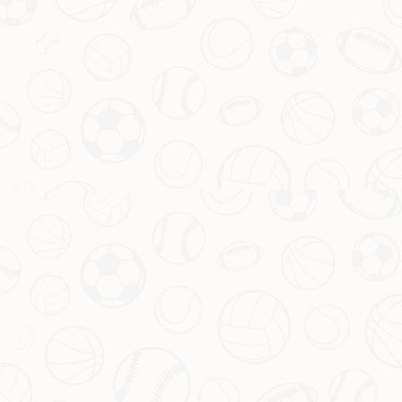
中超球鞋的崛起，不仅促进了品牌的发展，也在很大程度上
推动了产业链的完善。从设计、生产到销售，整个产业链的
建立与成熟，为足球相关的产品发展提供了坚实基础。