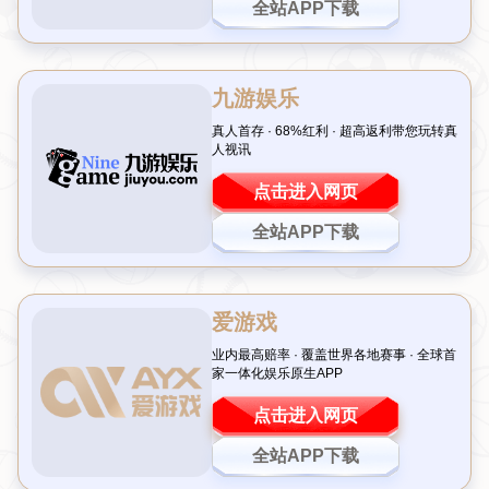
是如何成为足球场上新的潮流风向标的。
中超球鞋品牌崛起
中超联赛的日渐兴盛，为众多国内外品牌提供了新的机遇。
随着球迷人数的增加和市场潜力的扩大，越来越多的品牌投
入到中超市场中，争夺这一有前景的消费群体。这不仅促进
了品牌的创新，也推动了更为多样化的球鞋产品的推出。
一些本土品牌如李宁、安踏等，不断强化与中超俱乐部的合
作，推出以球队元素为设计灵感的球鞋。这种品牌与球队联
动的模式，增强了球迷的购买欲望，也提升了品牌的知名
度。这些品牌不仅在市场上取得成功，同时也在国际舞台上
展现了中国体育品牌的崛起。
此外，国际大牌如耐克、阿迪达斯等也开始重视中超市场，
通过赞助中超球队和球员，推出针对中国球市的特别款球
鞋。这种双向互动的方式，使得中超球鞋市场呈现出多元化