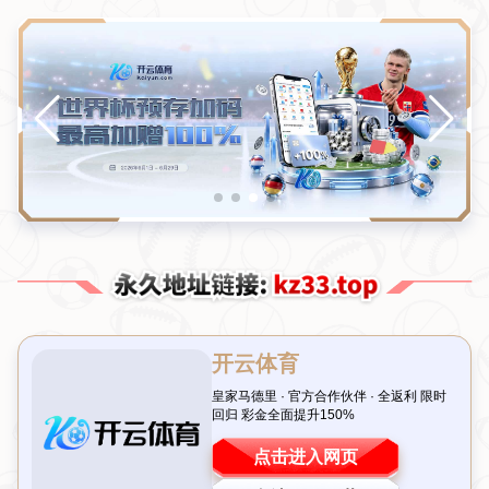
你当前位置：
首页
>
新闻中心
中超球鞋的崛起与发展：探秘
足球场上新时代的潮流风向标
发布时间：2026-08-07T00:10:01+08:00 阅读量：
近年来，中超联赛的发展和球迷文化的蓬勃兴起，为中国足
球市场带来了全新的潮流——中超球鞋的崛起与发展。在这
个新时代，球鞋不仅是运动装备，更成为了球迷表达个性和
归属感的重要载体。本文将从四个方面深入探讨这一现象：
首先是中超球鞋的品牌崛起，其次是球员与设计的结合，接
着探讨如何推动产业链的发展，最后分析中超球鞋对外界文
化的影响。通过这些方面的深入探讨，我们将看到中超球鞋