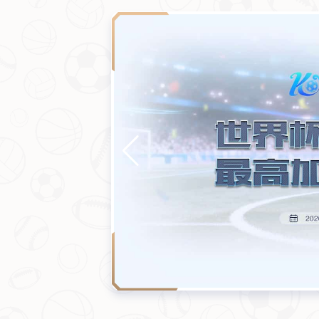
网站首页
你当前位置：
首页
>
新闻中心