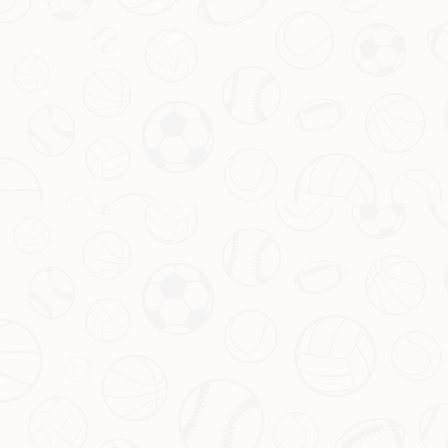
的球员晚宴和深远的文化影响力，展现了其独特的魅力。赛事不
的平台，使体育文化在这里得以充分展现。
谊价值将会继续激励下一代运动员。希望未来的查尔斯顿赛能在
煌展望
茵场幕落时刻