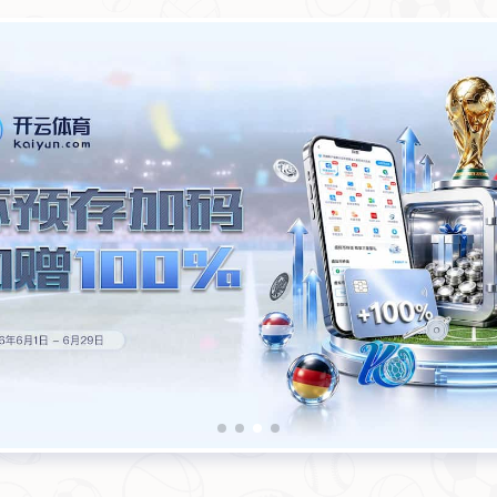
关于AYX-爱游戏
产品服务
新闻资
新闻中心
以专业服务与客户满意度的最高境界为目标而不懈努力