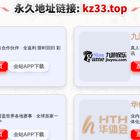
顿赛魅力无限 球员晚宴精彩纷呈
发布时间：2026-08-08T00:10:01+08:00 阅读量：
脱颖而出，成为各大网球赛事中的一颗璀璨明珠。每年的球员晚
球员的精彩表现、晚宴的社交活动以及对体育文化的影响四个方