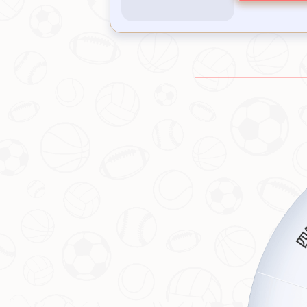
赛事悠久历史
查尔斯顿赛，创建于1973年，是美国最古老的草
的女子网球选手参与。赛事的举办地点充满历史感，
为了纪念其丰富的历史，组织者在每年比赛期间都会
斯顿赛不仅向观众展示了高水平的竞技，亦成为了文